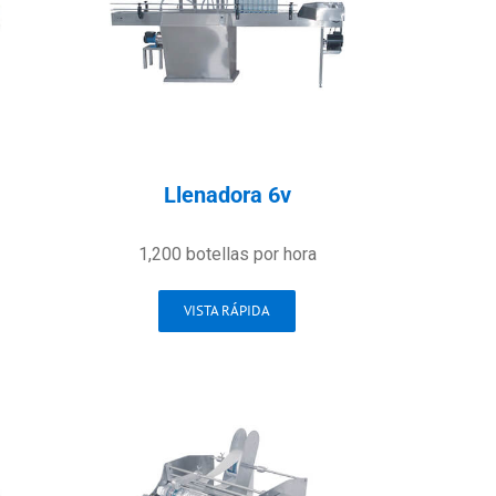
Llenadora 6v
1,200 botellas por hora
VISTA RÁPIDA