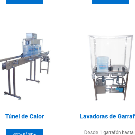
Túnel de Calor
Lavadoras de Garra
Desde 1 garrafón hasta
VISTA RÁPIDA