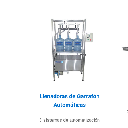
Llenadoras de Garrafón
Automáticas
3 sistemas de automatización