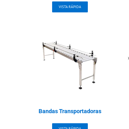
VISTA RÁPIDA
Bandas Transportadoras
VISTA RÁPIDA