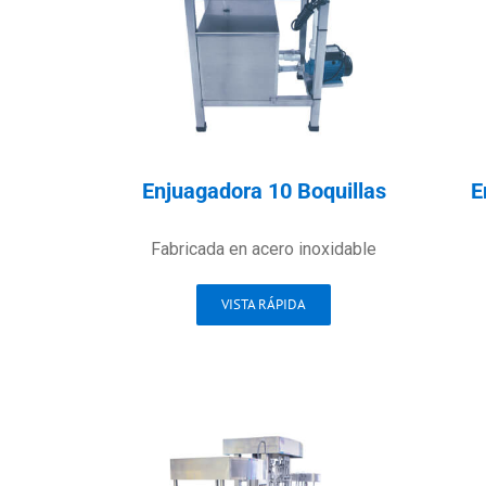
Enjuagadora 10 Boquillas
E
Fabricada en acero inoxidable
VISTA RÁPIDA