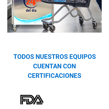
TODOS NUESTROS EQUIPOS
CUENTAN CON
CERTIFICACIONES