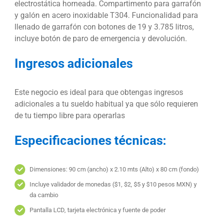
electrostática horneada. Compartimento para garrafón
y galón en acero inoxidable T304. Funcionalidad para
llenado de garrafón con botones de 19 y 3.785 litros,
incluye botón de paro de emergencia y devolución.
Ingresos adicionales
Este negocio es ideal para que obtengas ingresos
adicionales a tu sueldo habitual ya que sólo requieren
de tu tiempo libre para operarlas
Especificaciones técnicas:
Dimensiones: 90 cm (ancho) x 2.10 mts (Alto) x 80 cm (fondo)
Incluye validador de monedas ($1, $2, $5 y $10 pesos MXN) y
da cambio
Pantalla LCD, tarjeta electrónica y fuente de poder