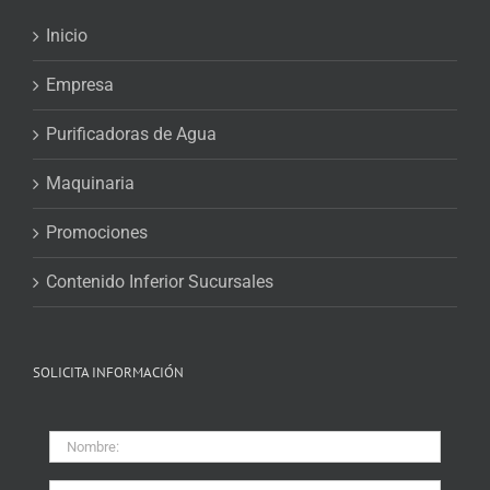
Inicio
Empresa
Purificadoras de Agua
Maquinaria
Promociones
Contenido Inferior Sucursales
SOLICITA INFORMACIÓN