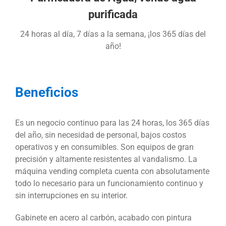
purifica
da
24 horas al día, 7 días a la semana, ¡los 365 días del
año!
Beneficios
Es un negocio continuo para las 24 horas, los 365 días
del año, sin necesidad de personal, bajos costos
operativos y en consumibles. Son equipos de gran
precisión y altamente resistentes al vandalismo. La
máquina vending completa cuenta con absolutamente
todo lo necesario para un funcionamiento continuo y
sin interrupciones en su interior.
Gabinete en acero al carbón, acabado con pintura