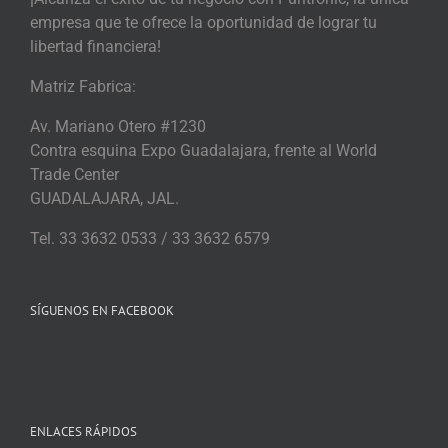
empresa que te ofrece la oportunidad de lograr tu
libertad financiera!
Matriz Fabrica:
Av. Mariano Otero #1230
Contra esquina Expo Guadalajara, frente al World
Trade Center
GUADALAJARA, JAL.
Tel. 33 3632 0533 / 33 3632 6579
SÍGUENOS EN FACEBOOK
ENLACES RÁPIDOS