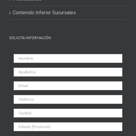
Contenido Inferior Sucursales
SOLICITA INFORMACIÓN