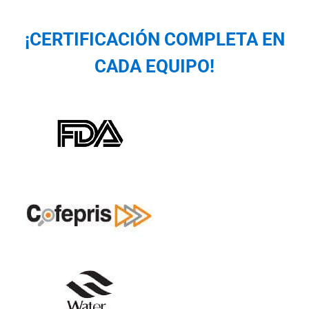
¡CERTIFICACIÓN COMPLETA EN
CADA EQUIPO!