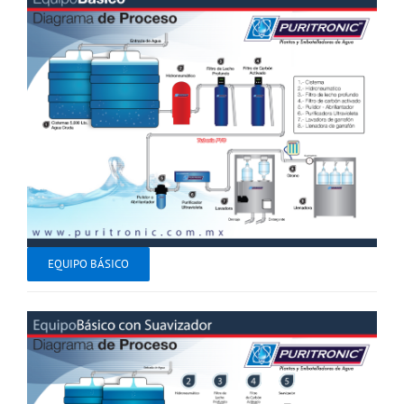
EQUIPO BÁSICO