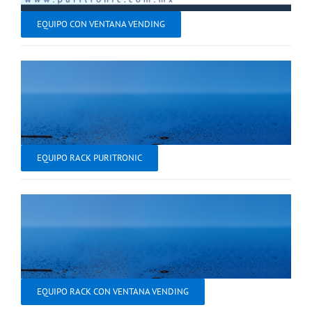
EQUIPO CON VENTANA VENDING
EQUIPO RACK PURITRONIC
EQUIPO RACK CON VENTANA VENDING