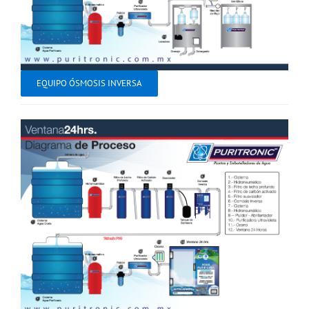
EQUIPO ÓSMOSIS INVERSA