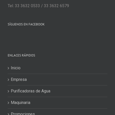
Tel. 33 3632 0533 / 33 3632 6579
SÍGUENOS EN FACEBOOK
ENLACES RÁPIDOS
Inicio
Empresa
Purificadoras de Agua
Maquinaria
Promociones